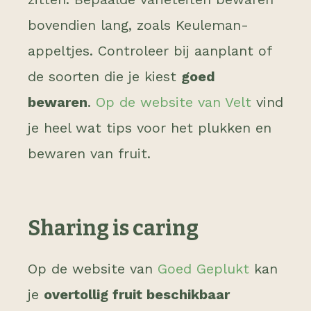
bovendien lang, zoals Keuleman-
appeltjes. Controleer bij aanplant of
de soorten die je kiest
goed
bewaren
.
Op de website van Velt
vind
je heel wat tips voor het plukken en
bewaren van fruit.
Sharing is caring
Op de website van
Goed Geplukt
kan
je
overtollig fruit beschikbaar