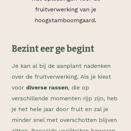
fruitverwerking van je
hoogstamboomgaard.
Bezint eer ge begint
Je kan al bij de aanplant nadenken
over de fruitverwerking. Als je kiest
voor
diverse rassen
, die op
verschillende momenten rijp zijn, heb
je het hele jaar door fruit en zal je
minder snel met overschotten blijven
zitten. Bepaalde variëteiten bewaren