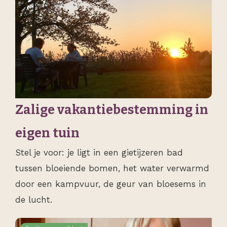
Zalige vakantiebestemming in
eigen tuin
Stel je voor: je ligt in een gietijzeren bad
tussen bloeiende bomen, het water verwarmd
door een kampvuur, de geur van bloesems in
de lucht.