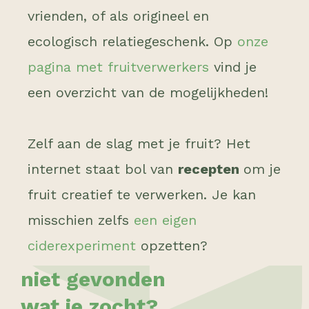
vrienden, of als origineel en
ecologisch relatiegeschenk. Op
onze
pagina met fruitverwerkers
vind je
een overzicht van de mogelijkheden!
Zelf aan de slag met je fruit? Het
internet staat bol van
recepten
om je
fruit creatief te verwerken. Je kan
misschien zelfs
een eigen
ciderexperiment
opzetten?
niet gevonden
wat je zocht?