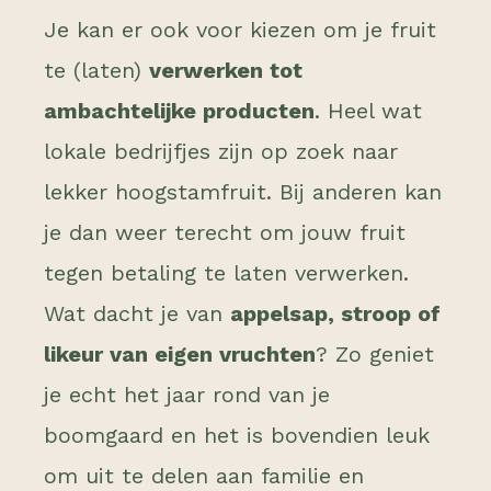
Je kan er ook voor kiezen om je fruit
te (laten)
verwerken tot
ambachtelijke producten
. Heel wat
lokale bedrijfjes zijn op zoek naar
lekker hoogstamfruit. Bij anderen kan
je dan weer terecht om jouw fruit
tegen betaling te laten verwerken.
Wat dacht je van
appelsap, stroop of
likeur van eigen vruchten
? Zo geniet
je echt het jaar rond van je
boomgaard en het is bovendien leuk
om uit te delen aan familie en