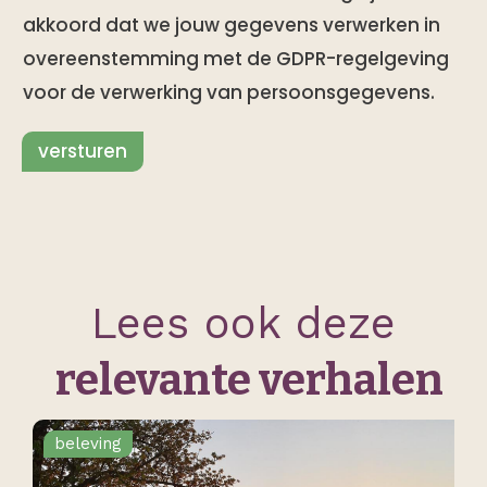
akkoord dat we jouw gegevens verwerken in
overeenstemming met de GDPR-regelgeving
voor de verwerking van persoonsgegevens.
versturen
Lees ook deze
relevante verhalen
beleving