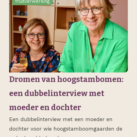
fruitverwerking
Dromen van hoogstambomen:
een dubbelinterview met
moeder en dochter
Een dubbelinterview met een moeder en
dochter voor wie hoogstamboomgaarden de