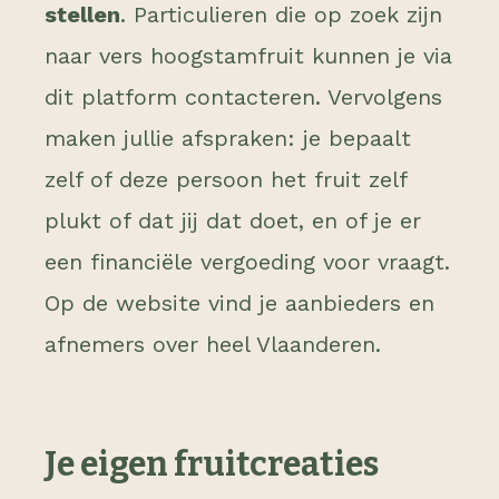
stellen
. Particulieren die op zoek zijn
naar vers hoogstamfruit kunnen je via
dit platform contacteren. Vervolgens
maken jullie afspraken: je bepaalt
zelf of deze persoon het fruit zelf
plukt of dat jij dat doet, en of je er
een financiële vergoeding voor vraagt.
Op de website vind je aanbieders en
afnemers over heel Vlaanderen.
Je eigen fruitcreaties