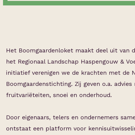
Het Boomgaardenloket maakt deel uit van d
het Regionaal Landschap Haspengouw & Voer
initiatief verenigen we de krachten met de 
Boomgaardenstichting. Zij geven o.a. advies
fruitvariëteiten, snoei en onderhoud.
Door eigenaars, telers en ondernemers same
ontstaat een platform voor kennisuitwisseli