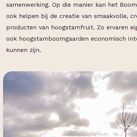
samenwerking. Op die manier kan het Boom
ook helpen bij de creatie van smaakvolle, cr
producten van hoogstamfruit. Zo ervaren ei
ook hoogstamboomgaarden economisch int
kunnen zijn.