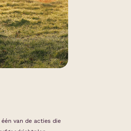
één van de acties die