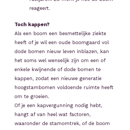
reageert.
Toch kappen?
Als een boom een besmettelijke ziekte
heeft of je wil een oude boomgaard vol
dode bomen nieuw leven inblazen, kan
het soms wel wenselijk zijn om een of
enkele kwijnende of dode bomen te
kappen, zodat een nieuwe generatie
hoogstambomen voldoende ruimte heeft
om te groeien.
Of je een kapvergunning nodig hebt,
hangt af van heel wat factoren,
waaronder de stamomtrek, of de boom