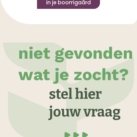
in je boomgaard
niet gevonden
wat je zocht?
stel hier
jouw vraag