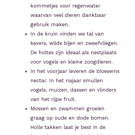
kommetjes voor regenwater
waarvan veel dieren dankbaar
gebruik maken.
In de kruin vinden we tal van
kevers, wilde bijen en zweefvliegen.
De holtes zijn ideaal als nestplaats
voor vogels en kleine zoogdieren.
In het voorjaar leveren de bloesems
nectar. In het najaar smullen
vogels, muizen, dassen en vlinders
van het rijpe fruit.
Mossen en zwammen groeien
graag op oude en dode bomen.
Holle takken laat je best in de