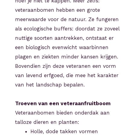
hoef je niet te kappen. Meer zelfs:
veteraanbomen hebben een grote
meerwaarde voor de natuur. Ze fungeren
als ecologische buffers: doordat ze zoveel
nuttige soorten aantrekken, ontstaat er
een biologisch evenwicht waarbinnen
plagen en ziekten minder kansen krijgen.
Bovendien zijn deze veteranen een vorm
van levend erfgoed, die mee het karakter
van het landschap bepalen.
Troeven van een veteraanfruitboom
Veteraanbomen bieden onderdak aan
talloze dieren en planten:
Holle, dode takken vormen