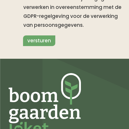
verwerken in overeenstemming met de
GDPR-regelgeving voor de verwerking
van persoonsgegevens.
versturen