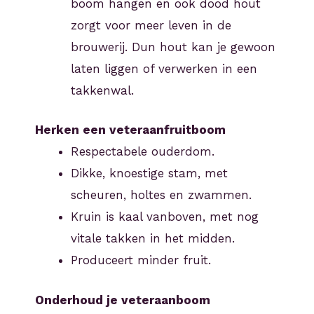
boom hangen en ook dood hout
zorgt voor meer leven in de
brouwerij. Dun hout kan je gewoon
laten liggen of verwerken in een
takkenwal.
Herken een veteraanfruitboom
Respectabele ouderdom.
Dikke, knoestige stam, met
scheuren, holtes en zwammen.
Kruin is kaal vanboven, met nog
vitale takken in het midden.
Produceert minder fruit.
Onderhoud je veteraanboom