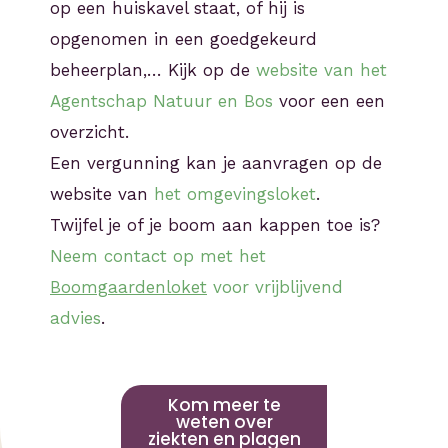
op een huiskavel staat, of hij is
opgenomen in een goedgekeurd
beheerplan,… Kijk op de
website van het
Agentschap Natuur en Bos
voor een een
overzicht.
Een vergunning kan je aanvragen op de
website van
het omgevingsloket
.
Twijfel je of je boom aan kappen toe is?
Neem contact op met het
Boomgaardenloket
voor vrijblijvend
advies
.
Kom meer te
weten over
ziekten en plagen