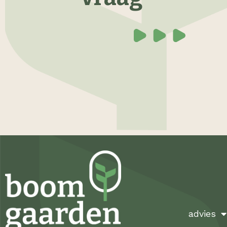
advies